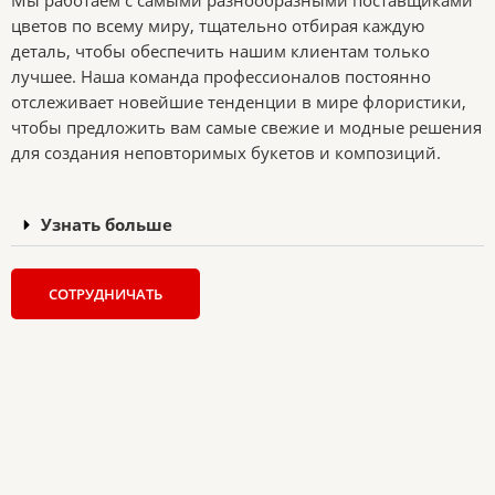
цветов по всему миру, тщательно отбирая каждую
деталь, чтобы обеспечить нашим клиентам только
лучшее. Наша команда профессионалов постоянно
отслеживает новейшие тенденции в мире флористики,
чтобы предложить вам самые свежие и модные решения
для создания неповторимых букетов и композиций.
Узнать больше
СОТРУДНИЧАТЬ