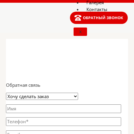
Галерея
Контакты
ОБРАТНЫЙ ЗВОНОК
X
Обратная связь