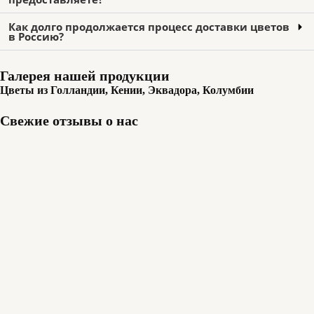
Как долго продолжается процесс доставки цветов
в Россию?
Галерея нашей продукции
Цветы из Голландии, Кении, Эквадора, Колумбии
Свежие отзывы о нас