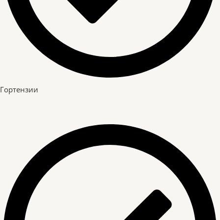
Гортензии