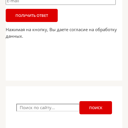
Нажимая на кнопку, Вы даете согласие на обработку
данных.
ПОИСК