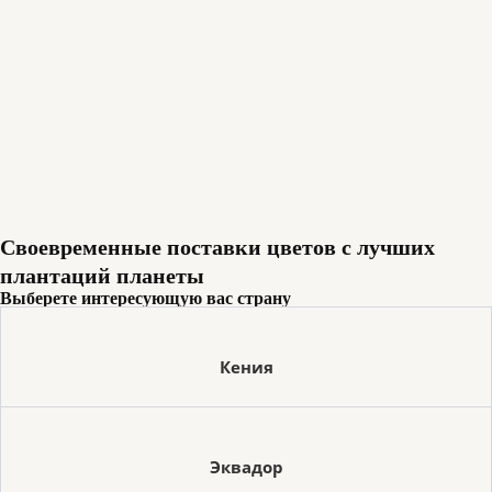
Своевременные поставки цветов с лучших
плантаций планеты
Выберете интересующую вас страну
Кения
Эквадор