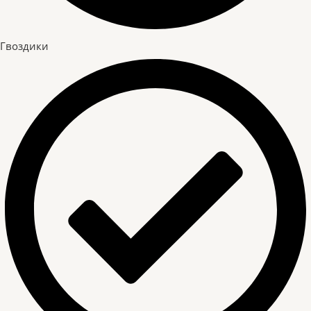
Гвоздики