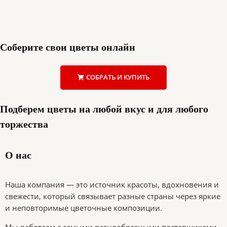
Соберите свои цветы онлайн
СОБРАТЬ И КУПИТЬ
Подберем цветы на любой вкус и для любого
торжества
О нас
Наша компания — это источник красоты, вдохновения и
свежести, который связывает разные страны через яркие
и неповторимые цветочные композиции.
Мы работаем с самыми разнообразными поставщиками