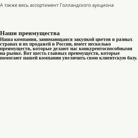
А также весь ассортимент Голландского аукциона
Наши преимущества
Наша компания, занимающаяся закупкой цветов в разных
странах и их продажей в России, имеет несколько
преимуществ, которые делают нас конкурентоспособными
на рынке. Вот шесть главных преимуществ, которые
помогают нашей компании увеличить свою клиентскую базу.