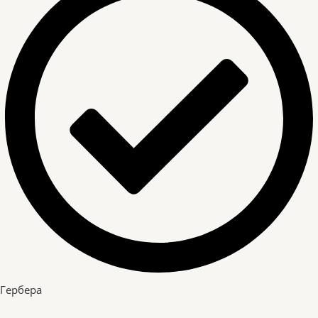
Гербера