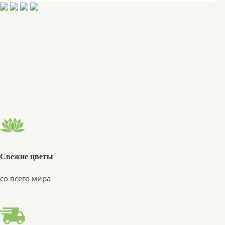
Свежие цветы
со всего мира