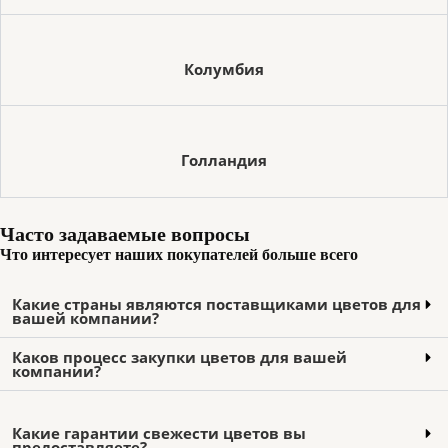
Колумбия
Голландия
Часто задаваемые вопросы
Что интересует наших покупателей больше всего
Какие страны являются поставщиками цветов для
вашей компании?
Каков процесс закупки цветов для вашей
компании?
Какие гарантии свежести цветов вы
предоставляете?