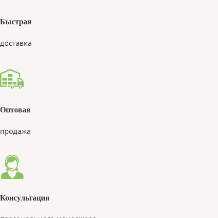
Быстрая
доставка
Оптовая
продажа
Консультация