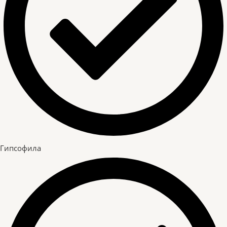
Гипсофила