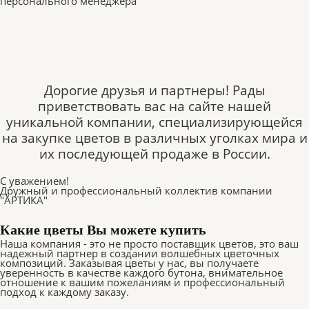
персонального менеджера
Дорогие друзья и партнеры! Рады
приветствовать вас на сайте нашей
уникальной компании, специализирующейся
на закупке цветов в различных уголках мира и
их последующей продаже в России.
С уважением!
Дружный и профессиональный коллектив компании
"АРТИКА"
Какие цветы Вы можете купить
Наша компания - это не просто поставщик цветов, это ваш
надежный партнер в создании волшебных цветочных
композиций. Заказывая цветы у нас, вы получаете
уверенность в качестве каждого бутона, внимательное
отношение к вашим пожеланиям и профессиональный
подход к каждому заказу.