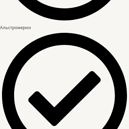
Альстромерии