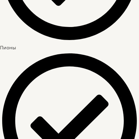
Пионы