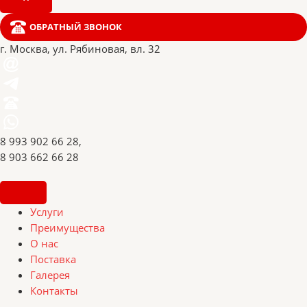
ОБРАТНЫЙ ЗВОНОК
г. Москва, ул. Рябиновая, вл. 32
8 993 902 66 28,
8 903 662 66 28
Услуги
Преимущества
О нас
Поставка
Галерея
Контакты