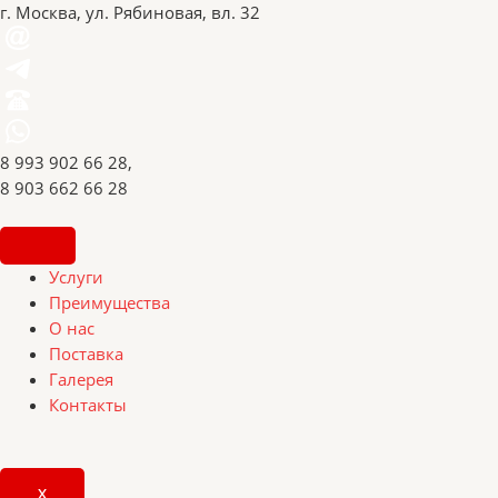
г. Москва, ул. Рябиновая, вл. 32
8 993 902 66 28,
8 903 662 66 28
Услуги
Преимущества
О нас
Поставка
Галерея
Контакты
X