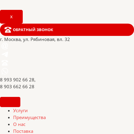
X
ОБРАТНЫЙ ЗВОНОК
г. Москва, ул. Рябиновая, вл. 32
8 993 902 66 28,
8 903 662 66 28
Услуги
Преимущества
О нас
Поставка